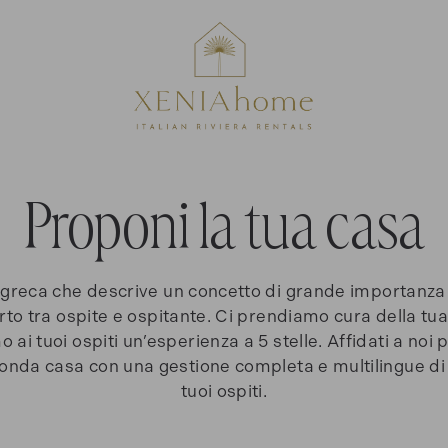
Proponi la tua casa
 greca che descrive un concetto di grande importanza
pporto tra ospite e ospitante. Ci prendiamo cura della t
o ai tuoi ospiti un’esperienza a 5 stelle. Affidati a noi
econda casa con
una gestione completa e multilingue di 
tuoi ospiti.