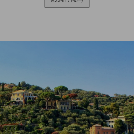
SCOPRI DI PIÙ