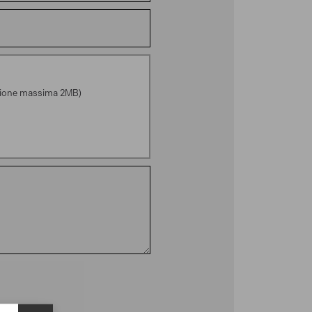
ensione massima 2MB)