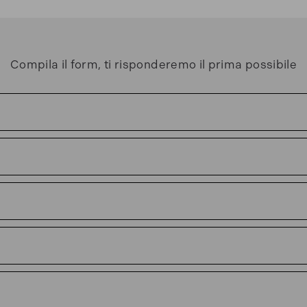
Compila il form, ti risponderemo il prima possibile