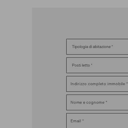
Indirizzo completo immobile
Nome e cognome
Email