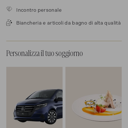
Incontro personale
Biancheria e articoli da bagno di alta qualità
Personalizza il tuo soggiorno