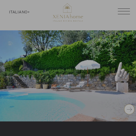
ITALIANO
+