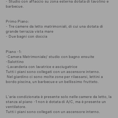
- Studio con affaccio su zona esterna dotata di tavolino e
barbecue.
Primo Piano:
- Tre camere da letto matrimoniali, di cui una dotata di
grande terrazza vista mare
- Due bagni con doccia
Piano -1:
-Camera Matrimoniale/ studio con bagno ensuite
-Salottino
-Lavanderia con lavatrice e asciugatrice
Tutti i piani sono collegati con un ascensore interno.
Nel giardino ci sono molte zone per rilassarsi, lettini a
bordo piscina, un barbecue e un bellissimo frutteto.
L'aria condizionata è presente solo nelle camere da letto, la
stanza al piano -1 non è dotata di A/C, ma è presente un
ventilatore.
Tutti i piani sono collegati con un ascensore interno.