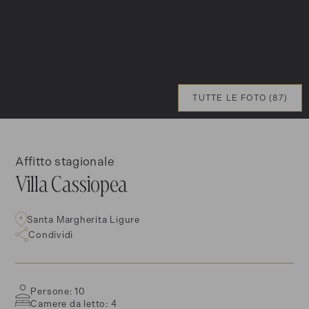
TUTTE LE FOTO (87)
Affitto stagionale
Villa Cassiopea
Santa Margherita Ligure
Condividi
Persone: 10
Camere da letto: 4