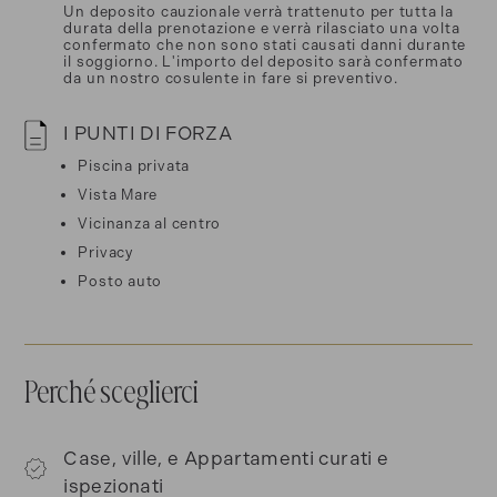
Un deposito cauzionale verrà trattenuto per tutta la
durata della prenotazione e verrà rilasciato una volta
confermato che non sono stati causati danni durante
il soggiorno. L'importo del deposito sarà confermato
da un nostro cosulente in fare si preventivo.
I PUNTI DI FORZA
Piscina privata
Vista Mare
Vicinanza al centro
Privacy
Posto auto
Perché sceglierci
Case, ville, e Appartamenti curati e
ispezionati