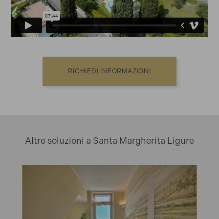
RICHIEDI INFORMAZIONI
Altre soluzioni a Santa Margherita Ligure